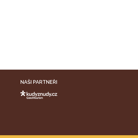
NAŠI PARTNEŘI